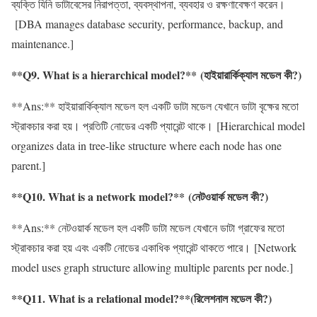
ব্যক্তি যিনি ডাটাবেসের নিরাপত্তা, ব্যবস্থাপনা, ব্যবহার ও রক্ষণাবেক্ষণ করেন।
[DBA manages database security, performance, backup, and
maintenance.]
**Q9. What is a hierarchical model?** (হাইয়ারার্কিক্যাল মডেল কী?)
**Ans:** হাইয়ারার্কিক্যাল মডেল হল একটি ডাটা মডেল যেখানে ডাটা বৃক্ষের মতো
স্ট্রাকচার করা হয়। প্রতিটি নোডের একটি প্যারেন্ট থাকে। [Hierarchical model
organizes data in tree-like structure where each node has one
parent.]
**Q10. What is a network model?** (নেটওয়ার্ক মডেল কী?)
**Ans:** নেটওয়ার্ক মডেল হল একটি ডাটা মডেল যেখানে ডাটা গ্রাফের মতো
স্ট্রাকচার করা হয় এবং একটি নোডের একাধিক প্যারেন্ট থাকতে পারে। [Network
model uses graph structure allowing multiple parents per node.]
**Q11. What is a relational model?**(রিলেশনাল মডেল কী?)