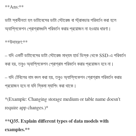
**Ans:**
ডাটা স্বাধীনতা হল ডাটাবেসের ডাটা স্টোরেজ বা স্ট্রাকচার পরিবর্তন করা হলে
অ্যাপ্লিকেশন প্রোগ্রামগুলি পরিবর্তন করার প্রয়োজন না হওয়ার ধারণা।
**উদাহরণ:**
– যদি একটি ডাটাবেসের ডাটা স্টোরেজ মাধ্যম হার্ড ডিস্ক থেকে SSD-এ পরিবর্তন
করা হয়, তবুও অ্যাপ্লিকেশন প্রোগ্রাম পরিবর্তন করার প্রয়োজন হবে না।
– যদি টেবিলের নাম বদল করা হয়, তবুও অ্যাপ্লিকেশন প্রোগ্রাম পরিবর্তন করার
প্রয়োজন হবে না যদি স্কিমা ম্যাপিং করা থাকে।
*(Example: Changing storage medium or table name doesn’t
require app changes.)*
**Q35. Explain different types of data models with
examples.**