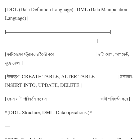
| DDL (Data Definition Language) | DML (Data Manipulation
Language) |
|—————————————————————|
——————————————————–|
| ডাটাবেসের স্ট্রাকচার তৈরি করে | ডাটা যোগ, আপডেট,
মুছে ফেলা |
| উদাহরণ: CREATE TABLE, ALTER TABLE | উদাহরণ:
INSERT INTO, UPDATE, DELETE |
| কোন ডাটা পরিবর্তন করে না | ডাটা পরিবর্তন করে |
*(DDL: Structure; DML: Data operations.)*
—