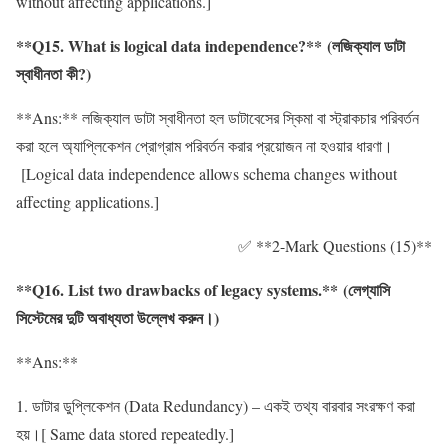
without affecting applications.]
**Q15. What is logical data independence?** (লজিক্যাল ডাটা
স্বাধীনতা কী?)
**Ans:** লজিক্যাল ডাটা স্বাধীনতা হল ডাটাবেসের স্কিমা বা স্ট্রাকচার পরিবর্তন
করা হলে অ্যাপ্লিকেশন প্রোগ্রাম পরিবর্তন করার প্রয়োজন না হওয়ার ধারণা।
[Logical data independence allows schema changes without
affecting applications.]
✅ **2-Mark Questions (15)**
**Q16. List two drawbacks of legacy systems.** (লেগ্যাসি
সিস্টেমের দুটি অবাধ্যতা উল্লেখ করুন।)
**Ans:**
1. ডাটার ডুপ্লিকেশন (Data Redundancy) – একই তথ্য বারবার সংরক্ষণ করা
হয়।[ Same data stored repeatedly.]