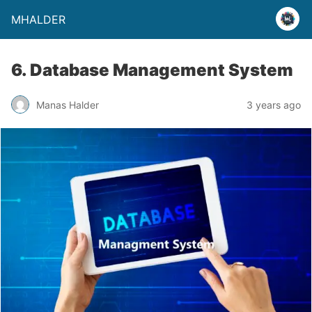
MHALDER
6. Database Management System
Manas Halder
3 years ago