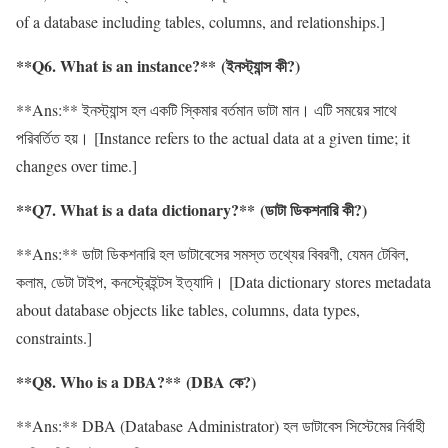
of a database including tables, columns, and relationships.]
**Q6. What is an instance?** (ইনস্ট্যান্স কী?)
**Ans:** ইনস্ট্যান্স হল একটি স্কিমার বর্তমান ডাটা মান। এটি সময়ের সাথে
পরিবর্তিত হয়। [Instance refers to the actual data at a given time; it
changes over time.]
**Q7. What is a data dictionary?** (ডাটা ডিকশনারি কী?)
**Ans:** ডাটা ডিকশনারি হল ডাটাবেসের সমস্ত তথ্যের বিবরণী, যেমন টেবিল,
কলাম, ডেটা টাইপ, কনস্ট্রেইন্টস ইত্যাদি। [Data dictionary stores metadata
about database objects like tables, columns, data types,
constraints.]
**Q8. Who is a DBA?** (DBA কে?)
**Ans:** DBA (Database Administrator) হল ডাটাবেস সিস্টেমের নির্বাহী