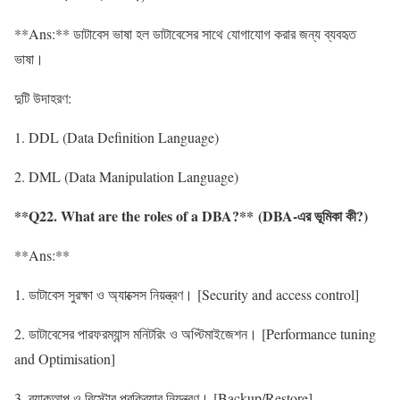
**Ans:** ডাটাবেস ভাষা হল ডাটাবেসের সাথে যোগাযোগ করার জন্য ব্যবহৃত
ভাষা।
দুটি উদাহরণ:
1. DDL (Data Definition Language)
2. DML (Data Manipulation Language)
**Q22. What are the roles of a DBA?** (DBA-এর ভূমিকা কী?)
**Ans:**
1. ডাটাবেস সুরক্ষা ও অ্যাক্সেস নিয়ন্ত্রণ। [Security and access control]
2. ডাটাবেসের পারফরম্যান্স মনিটরিং ও অপ্টিমাইজেশন। [Performance tuning
and Optimisation]
3. ব্যাকআপ ও রিস্টোর প্রক্রিয়ার নিয়ন্ত্রণ। [Backup/Restore]