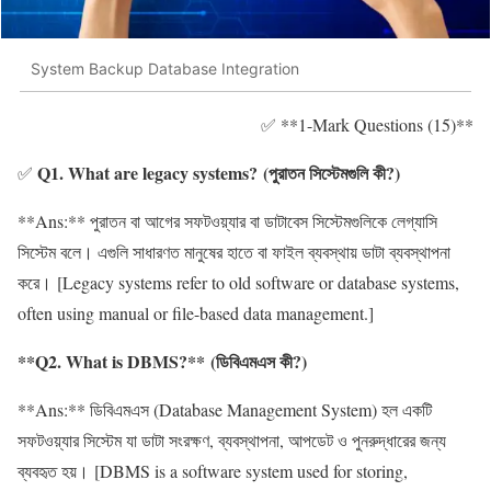
System Backup Database Integration
✅ **1-Mark Questions (15)**
Q1. What are legacy systems? (পুরাতন সিস্টেমগুলি কী?)
✅
**Ans:** পুরাতন বা আগের সফটওয়্যার বা ডাটাবেস সিস্টেমগুলিকে লেগ্যাসি
সিস্টেম বলে। এগুলি সাধারণত মানুষের হাতে বা ফাইল ব্যবস্থায় ডাটা ব্যবস্থাপনা
করে। [Legacy systems refer to old software or database systems,
often using manual or file-based data management.]
**Q2. What is DBMS?** (ডিবিএমএস কী?)
**Ans:** ডিবিএমএস (Database Management System) হল একটি
সফটওয়্যার সিস্টেম যা ডাটা সংরক্ষণ, ব্যবস্থাপনা, আপডেট ও পুনরুদ্ধারের জন্য
ব্যবহৃত হয়। [DBMS is a software system used for storing,