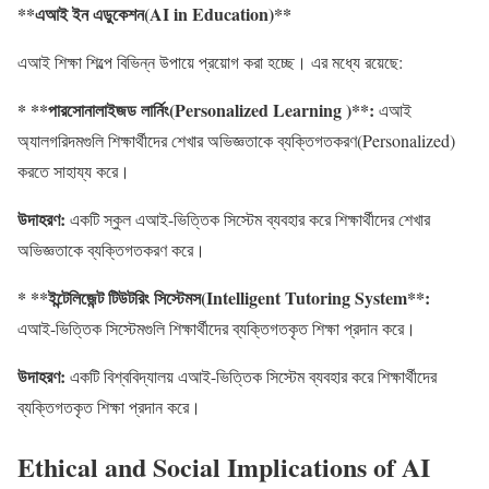
**
এআই
ইন
এডুকেশন
(AI in Education)
**
এআই শিক্ষা শিল্পে বিভিন্ন উপায়ে প্রয়োগ করা হচ্ছে। এর মধ্যে রয়েছে:
* **
পারসোনালাইজড
লার্নিং
(Personalized Learning )
**:
এআই
অ্যালগরিদমগুলি শিক্ষার্থীদের শেখার অভিজ্ঞতাকে ব্যক্তিগতকরণ(Personalized)
করতে সাহায্য করে।
উদাহরণ
:
একটি স্কুল এআই-ভিত্তিক সিস্টেম ব্যবহার করে শিক্ষার্থীদের শেখার
অভিজ্ঞতাকে ব্যক্তিগতকরণ করে।
* **
ইন্টেলিজেন্ট
টিউটরিং
সিস্টেমস
(Intelligent Tutoring System
**:
এআই-ভিত্তিক সিস্টেমগুলি শিক্ষার্থীদের ব্যক্তিগতকৃত শিক্ষা প্রদান করে।
উদাহরণ
:
একটি বিশ্ববিদ্যালয় এআই-ভিত্তিক সিস্টেম ব্যবহার করে শিক্ষার্থীদের
ব্যক্তিগতকৃত শিক্ষা প্রদান করে।
Ethical and Social Implications of AI