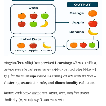
আনসুপারভাইজড লার্নিং(Unsupervised Learning):
এই প্রকার লার্নিং এ,
মেশিনকে লেবেলহীন ডেটা দেওয়া হয় এবং মেশিনকে সেই ডেটা থেকে শিখতে বলা
Unsupervised Learning
হয়। তিন ধরণের
এর কাজ রয়েছে যার মধ্যে –
clustering, association rule, and dimensionality reduction.
উদাহরণ:
একটি box-এ mixed ফল (আপেল, কমলা, কলা) দিয়ে সেগুলো
similarity (রং, আকার) অনুযায়ী sort করতে বলা।