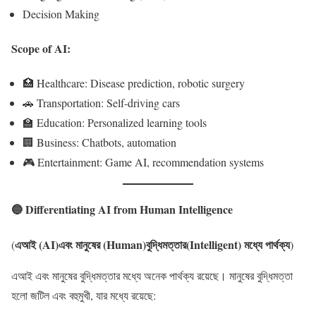
Decision Making
Scope of AI:
🏥 Healthcare: Disease prediction, robotic surgery
🚗 Transportation: Self-driving cars
🏫 Education: Personalized learning tools
🏢 Business: Chatbots, automation
🎮 Entertainment: Game AI, recommendation systems
🔵 Differentiating AI from Human Intelligence
এআই (AI)এবং মানুষের (Human)বুদ্ধিমত্তার(Intelligent) মধ্যে পার্থক্য
(
)
এআই এবং মানুষের বুদ্ধিমত্তার মধ্যে অনেক পার্থক্য রয়েছে। মানুষের বুদ্ধিমত্তা
হলো জটিল এবং বহুমুখী, যার মধ্যে রয়েছে: