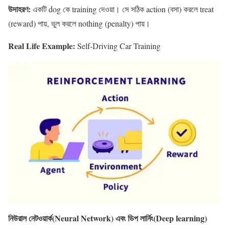
উদাহরণ:
একটি dog কে training দেওয়া। সে সঠিক action (বসা) করলে treat
(reward) পায়, ভুল করলে nothing (penalty) পায়।
Real Life Example:
Self-Driving Car Training
নিউরাল নেটওয়ার্ক(Neural Network)
এবং
ডিপ লার্নিং(Deep learning)