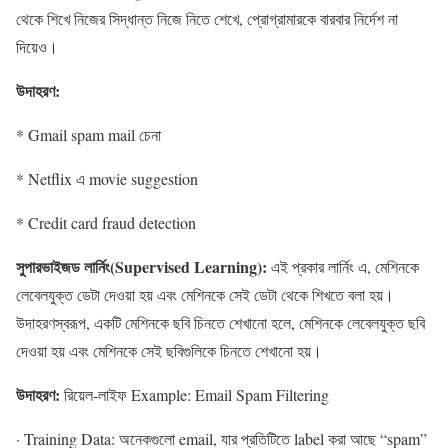
থেকে শিখে নিজের সিদ্ধান্ত নিজে নিতে শেখে, প্রোগ্রামারকে বারবার নির্দেশ না
দিয়েও।
উদাহরণ:
* Gmail spam mail চেনা
* Netflix এ movie suggestion
* Credit card fraud detection
সুপারভাইজড লার্নিং(Supervised Learning):
এই প্রকার লার্নিং এ, মেশিনকে
লেবেলযুক্ত ডেটা দেওয়া হয় এবং মেশিনকে সেই ডেটা থেকে শিখতে বলা হয়।
উদাহরণস্বরূপ, একটি মেশিনকে ছবি চিনতে শেখানো হলে, মেশিনকে লেবেলযুক্ত ছবি
দেওয়া হয় এবং মেশিনকে সেই ছবিগুলিকে চিনতে শেখানো হয়।
উদাহরণ:
রিয়েল-লাইফ Example: Email Spam Filtering
· Training Data: অনেকগুলো email, যার প্রতিটিতে label করা আছে “spam”