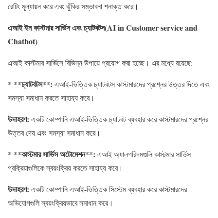
রেটিং মূল্যায়ন করে এবং ঝুঁকির সম্ভাবনা শনাক্ত করে।
এআই ইন কাস্টমার সার্ভিস এবং চ্যাটবটস(AI in Customer service and
Chatbot)
এআই কাস্টমার সার্ভিসে বিভিন্ন উপায়ে প্রয়োগ করা হচ্ছে। এর মধ্যে রয়েছে:
* **
চ্যাটবটস
**:
এআই-ভিত্তিক চ্যাটবটস কাস্টমারদের প্রশ্নের উত্তর দিতে এবং
সমস্যা সমাধান করতে সাহায্য করে।
উদাহরণ
:
একটি কোম্পানি এআই-ভিত্তিক চ্যাটবট ব্যবহার করে কাস্টমারদের প্রশ্নের
উত্তর দেয় এবং সমস্যা সমাধান করে।
* **
কাস্টমার
সার্ভিস
অটোমেশন
**:
এআই অ্যালগরিদমগুলি কাস্টমার সার্ভিস
প্রক্রিয়াগুলিকে স্বয়ংক্রিয় করতে সাহায্য করে।
উদাহরণ
:
একটি কোম্পানি এআই-ভিত্তিক সিস্টেম ব্যবহার করে কাস্টমারদের
অভিযোগগুলি স্বয়ংক্রিয়ভাবে সমাধান করে।