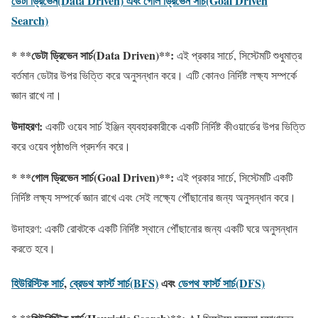
ডেটা ড্রিভেন(Data Driven) এবং গোল ড্রিভেন সার্চ(Goal Driven
Search)
* **
ডেটা
ড্রিভেন
সার্চ
(Data Driven)
**:
এই প্রকার সার্চে, সিস্টেমটি শুধুমাত্র
বর্তমান ডেটার উপর ভিত্তি করে অনুসন্ধান করে। এটি কোনও নির্দিষ্ট লক্ষ্য সম্পর্কে
জ্ঞান রাখে না।
উদাহরণ
:
একটি ওয়েব সার্চ ইঞ্জিন ব্যবহারকারীকে একটি নির্দিষ্ট কীওয়ার্ডের উপর ভিত্তি
করে ওয়েব পৃষ্ঠাগুলি প্রদর্শন করে।
* **
গোল
ড্রিভেন
সার্চ
(Goal Driven)
**:
এই প্রকার সার্চে, সিস্টেমটি একটি
নির্দিষ্ট লক্ষ্য সম্পর্কে জ্ঞান রাখে এবং সেই লক্ষ্যে পৌঁছানোর জন্য অনুসন্ধান করে।
উদাহরণ: একটি রোবটকে একটি নির্দিষ্ট স্থানে পৌঁছানোর জন্য একটি ঘরে অনুসন্ধান
করতে হবে।
হিউরিস্টিক সার্চ
,
ব্রেডথ ফার্স্ট সার্চ(BFS)
এবং
ডেপথ ফার্স্ট সার্চ(DFS)