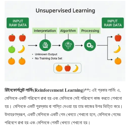
রিইনফোর্সমেন্ট লার্নিং(Reinforcement Learning)**:
এই প্রকার লার্নিং এ,
মেশিনকে একটি পরিবেশে রাখা হয় এবং মেশিনকে সেই পরিবেশে কাজ করতে শেখানো
হয়। মেশিনকে একটি পুরস্কার বা শাস্তি দেওয়া হয় তার কাজের উপর ভিত্তি করে।
উদাহরণস্বরূপ, একটি মেশিনকে একটি গেম খেলতে শেখানো হলে, মেশিনকে গেমের
পরিবেশে রাখা হয় এবং মেশিনকে গেমটি খেলতে শেখানো হয়।