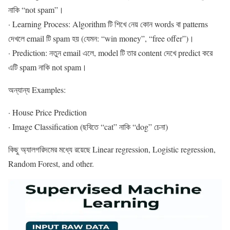
নাকি “not spam”।
· Learning Process: Algorithm টি শিখে নেয় কোন words বা patterns
দেখলে email টি spam হয় (যেমন: “win money”, “free offer”)।
· Prediction: নতুন email এলে, model টি তার content দেখে predict করে
এটি spam নাকি not spam।
অন্যান্য Examples:
· House Price Prediction
· Image Classification (ছবিতে “cat” নাকি “dog” চেনা)
কিছু অ্যালগরিদমের মধ্যে রয়েছে Linear regression, Logistic regression,
Random Forest, and other.