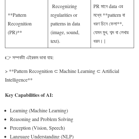
Recognizing
PR মানে data এর
**Pattern
regularities or
মধ্যে **pattern বা
Recognition
patterns in data
ধরণ চিনে ফেলা**,
(PR)**
(image, sound,
যেমন মুখ, শব্দ বা লেখার
text).
ধরন। |
👉 সম্পর্কটা এইরকম ভাবা যায়:
> **Pattern Recognition ⊂ Machine Learning ⊂ Artificial
Intelligence**
Key Capabilities of AI:
Learning (Machine Learning)
Reasoning and Problem Solving
Perception (Vision, Speech)
Language Understanding (NLP)