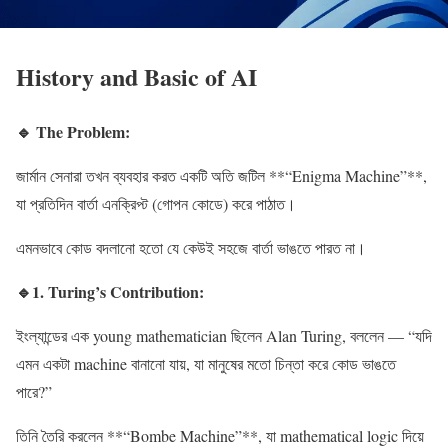
History and
Basic
of
AI
🔹 The Problem:
জার্মান সেনারা তখন ব্যবহার করত একটি অতি জটিল **“Enigma Machine”**,
যা প্রতিদিন বার্তা এনক্রিপ্ট (গোপন কোডে) করে পাঠাত।
এমনভাবে কোড বদলানো হতো যে কেউই সহজে বার্তা ভাঙতে পারত না।
🔹1. Turing’s Contribution:
ইংল্যান্ডের এক young mathematician ছিলেন Alan Turing, বললেন — “যদি
এমন একটা machine বানানো যায়, যা মানুষের মতো চিন্তা করে কোড ভাঙতে
পারে?”
তিনি তৈরি করলেন **“Bombe Machine”**, যা mathematical logic দিয়ে