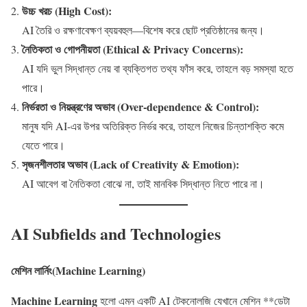
উচ্চ খরচ (High Cost):
AI তৈরি ও রক্ষণাবেক্ষণ ব্যয়বহুল—বিশেষ করে ছোট প্রতিষ্ঠানের জন্য।
নৈতিকতা ও গোপনীয়তা (Ethical & Privacy Concerns):
AI যদি ভুল সিদ্ধান্ত নেয় বা ব্যক্তিগত তথ্য ফাঁস করে, তাহলে বড় সমস্যা হতে
পারে।
নির্ভরতা ও নিয়ন্ত্রণের অভাব (Over-dependence & Control):
মানুষ যদি AI-এর উপর অতিরিক্ত নির্ভর করে, তাহলে নিজের চিন্তাশক্তি কমে
যেতে পারে।
সৃজনশীলতার অভাব (Lack of Creativity & Emotion):
AI আবেগ বা নৈতিকতা বোঝে না, তাই মানবিক সিদ্ধান্ত নিতে পারে না।
AI Subfields and Technologies
মেশিন লার্নিং(Machine Learning)
Machine Learning
হলো এমন একটি AI টেকনোলজি যেখানে মেশিন **ডেটা